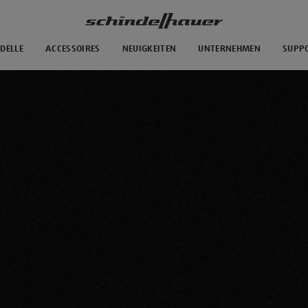
DELLE
ACCESSOIRES
NEUIGKEITEN
UNTERNEHMEN
SUPP