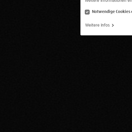
Weitere Informationen er
Notwendige Cookies 
Weitere Infos