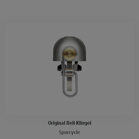
Original Bell Klingel
Spurcycle