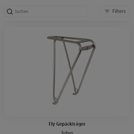
Filters
Fly Gepäckträger
Tubus