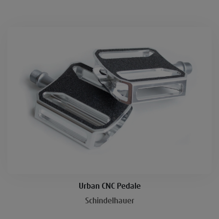
Urban CNC Pedale
Schindelhauer