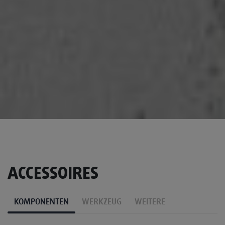
ACCESSOIRES
KOMPONENTEN
WERKZEUG
WEITERE