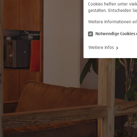
Cookies helfen unter vie
gestalten. Entscheiden Si
Weitere Informationen er
Notwendige Cookies 
Weitere Infos