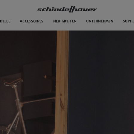
DELLE
ACCESSOIRES
NEUIGKEITEN
UNTERNEHMEN
SUPP