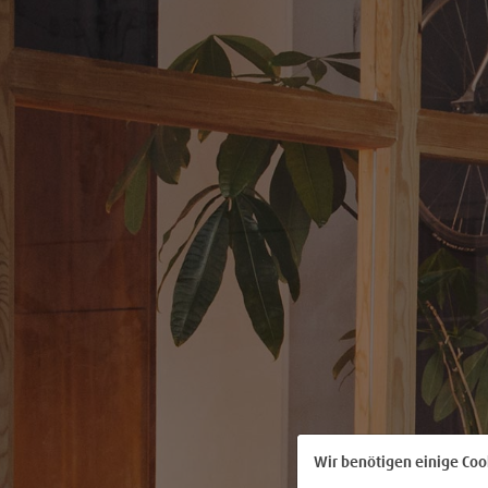
Wir benötigen einige Coo