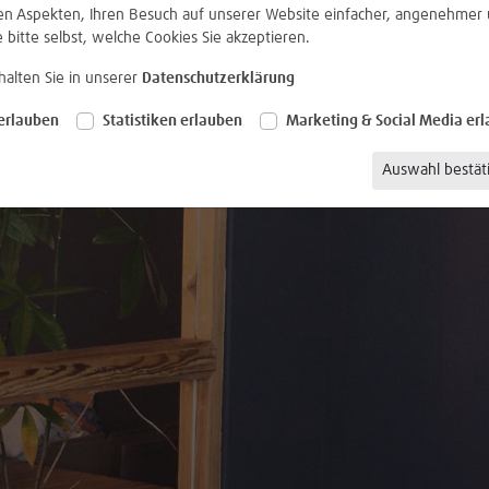
len Aspekten, Ihren Besuch auf unserer Website einfacher, angenehmer 
e bitte selbst, welche Cookies Sie akzeptieren.
halten Sie in unserer
Datenschutzerklärung
erlauben
Statistiken erlauben
Marketing & Social Media er
Auswahl bestät