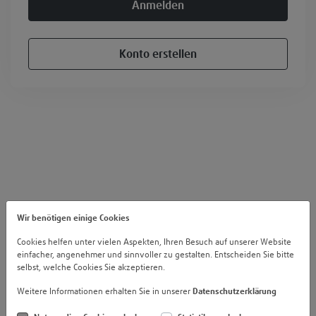
Anmelden
Konto erstellen
Wir benötigen einige Cookies
Cookies helfen unter vielen Aspekten, Ihren Besuch auf unserer Website
einfacher, angenehmer und sinnvoller zu gestalten. Entscheiden Sie bitte
selbst, welche Cookies Sie akzeptieren.
Weitere Informationen erhalten Sie in unserer
Datenschutzerklärung