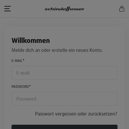
Willkommen
Melde dich an oder erstelle ein neues Konto.
E-MAIL*
PASSWORD*
Passwort vergessen oder zurücksetzen?