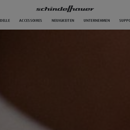
DELLE
ACCESSOIRES
NEUIGKEITEN
UNTERNEHMEN
SUPP