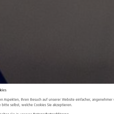
kies
len Aspekten, Ihren Besuch auf unserer Website einfacher, angenehmer 
e bitte selbst, welche Cookies Sie akzeptieren.