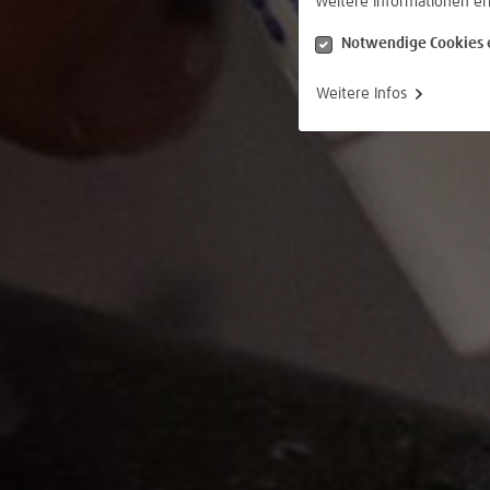
Weitere Informationen er
Notwendige Cookies 
Weitere Infos