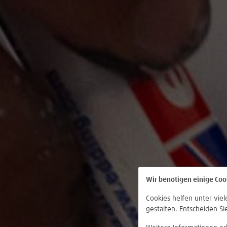
Wir benötigen einige Coo
Cookies helfen unter vie
gestalten. Entscheiden Si