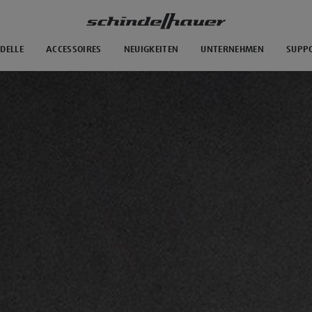
DELLE
ACCESSOIRES
NEUIGKEITEN
UNTERNEHMEN
SUPP