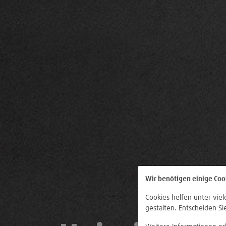
Wir benötigen einige Coo
Cookies helfen unter vie
gestalten. Entscheiden Si